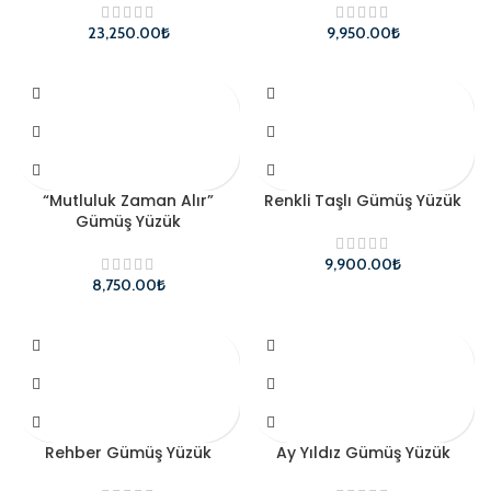
₺
₺
“Mutluluk Zaman Alır”
Renkli Taşlı Gümüş Yüzük
Gümüş Yüzük
₺
₺
Rehber Gümüş Yüzük
Ay Yıldız Gümüş Yüzük