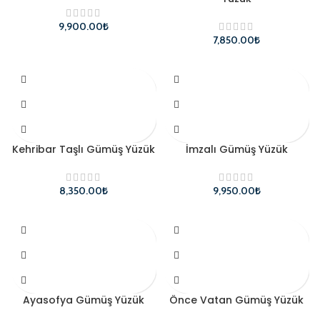
₺
₺
Kehribar Taşlı Gümüş Yüzük
İmzalı Gümüş Yüzük
₺
₺
Ayasofya Gümüş Yüzük
Önce Vatan Gümüş Yüzük