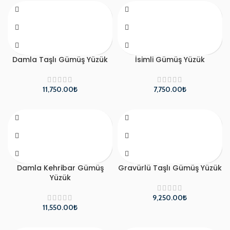
Damla Taşlı Gümüş Yüzük
İsimli Gümüş Yüzük
₺
₺
Damla Kehribar Gümüş
Gravürlü Taşlı Gümüş Yüzük
Yüzük
₺
₺