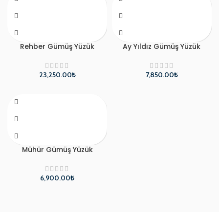
Rehber Gümüş Yüzük
Ay Yıldız Gümüş Yüzük
₺
₺
Mühür Gümüş Yüzük
₺