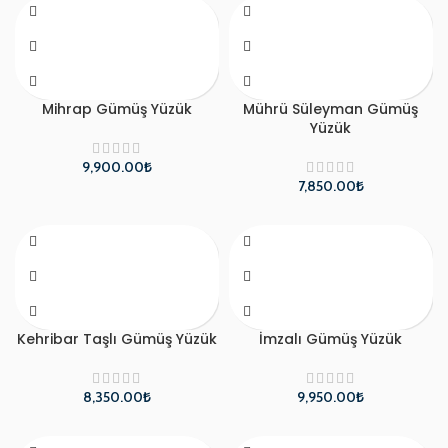
Mihrap Gümüş Yüzük
Mührü Süleyman Gümüş
Yüzük
₺
₺
Kehribar Taşlı Gümüş Yüzük
İmzalı Gümüş Yüzük
₺
₺