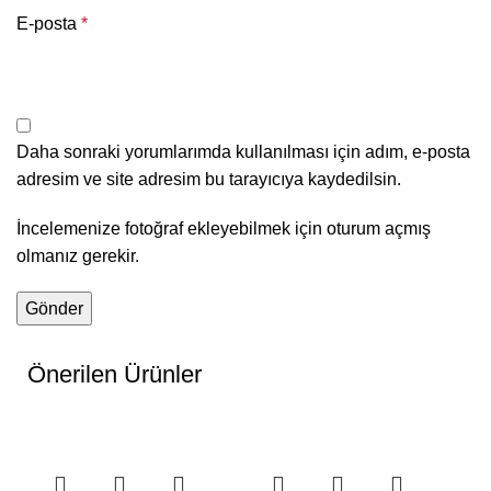
E-posta
*
Daha sonraki yorumlarımda kullanılması için adım, e-posta
adresim ve site adresim bu tarayıcıya kaydedilsin.
İncelemenize fotoğraf ekleyebilmek için oturum açmış
olmanız gerekir.
Önerilen Ürünler