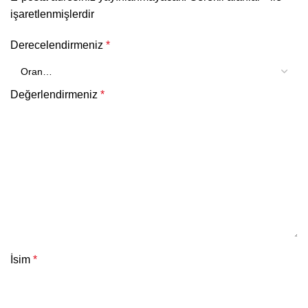
işaretlenmişlerdir
Derecelendirmeniz
*
Değerlendirmeniz
*
İsim
*