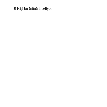
9
Kişi bu ürünü inceliyor.