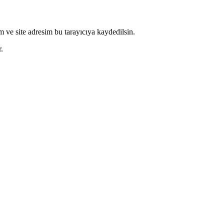
 ve site adresim bu tarayıcıya kaydedilsin.
.