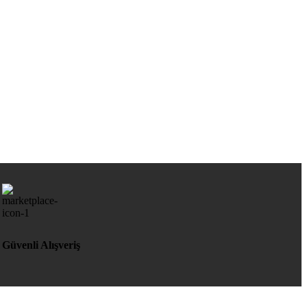
Güvenli Alışveriş