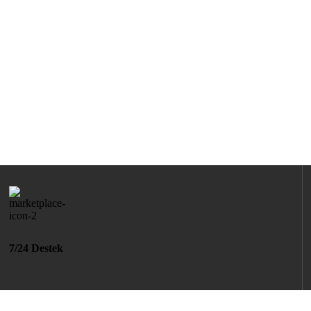
7/24 Destek