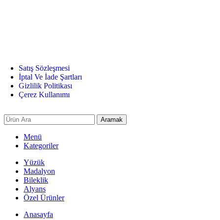
Satış Sözleşmesi
İptal Ve İade Şartları
Gizlilik Politikası
Çerez Kullanımı
Aramak
Menü
Kategoriler
Yüzük
Madalyon
Bileklik
Alyans
Özel Ürünler
Anasayfa