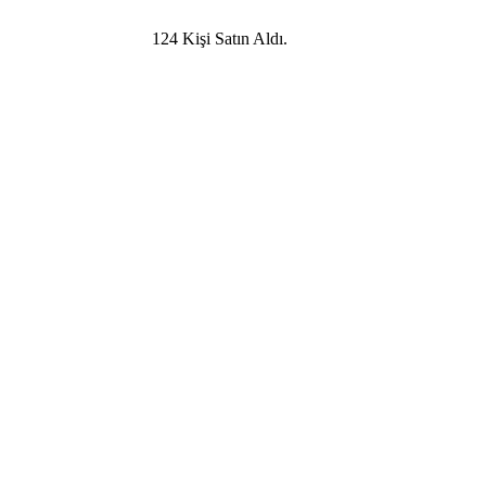
124
Kişi Satın Aldı.