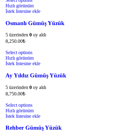
Select options
Hızlı görünüm
İstek listesine ekle
Osmanlı Gümüş Yüzük
5 üzerinden
0
oy aldı
8,250.00
₺
Select options
Hızlı görünüm
İstek listesine ekle
Ay Yıldız Gümüş Yüzük
5 üzerinden
0
oy aldı
8,750.00
₺
Select options
Hızlı görünüm
İstek listesine ekle
Rehber Gümüş Yüzük